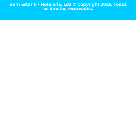
Bem Estar II - Hotelaria, Lda © Copyright 2025. Todos
os direitos reservados.