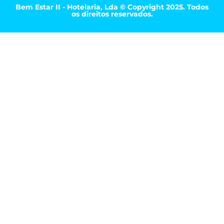
Bem Estar II - Hotelaria, Lda © Copyright 2025. Todos
os direitos reservados.