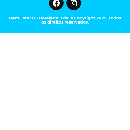
Bem Estar II - Hotelaria, Lda © Copyright 2025. Todos
os direitos reservados.