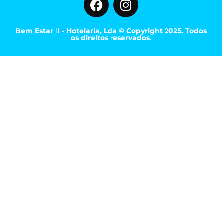
Bem Estar II - Hotelaria, Lda © Copyright 2025. Todos
os direitos reservados.