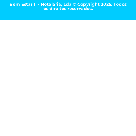
Bem Estar II - Hotelaria, Lda © Copyright 2025. Todos
os direitos reservados.