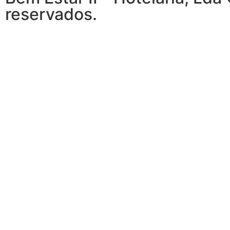
reservados.